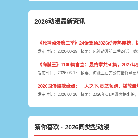
2026动漫最新资讯
《死神动漫第二季》24话登顶2026动漫热度榜，
发布时间：2026-03-19 | 摘要：死神动漫第二季24话
《海贼王》1100集官宣：最终章共50集，2027年
发布时间：2026-03-17 | 摘要：海贼王官方公布最终章更
2026国漫爆款盘点：一人之下/灵笼领跑，播放量
发布时间：2026-03-16 | 摘要：2026年Q1国漫数
猜你喜欢 · 2026同类型动漫