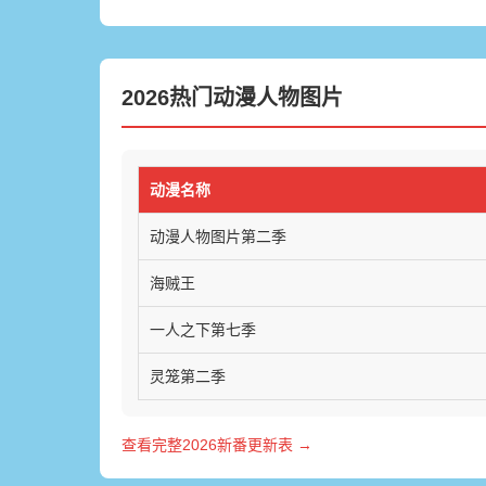
2026热门动漫人物图片
动漫名称
动漫人物图片第二季
海贼王
一人之下第七季
灵笼第二季
查看完整2026新番更新表 →