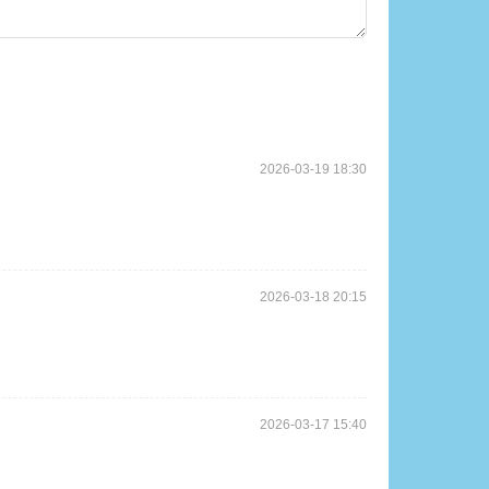
2026-03-19 18:30
！
2026-03-18 20:15
2026-03-17 15:40