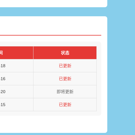
间
状态
-18
已更新
-16
已更新
-20
即将更新
-15
已更新