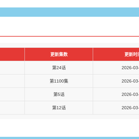
更新集数
更新时
第24话
2026-03
第1100集
2026-03
第5话
2026-03
第12话
2026-03